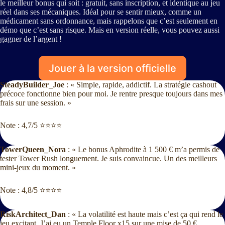
le meilleur bonus qui soit : gratuit, sans inscription, et identique au jeu
réel dans ses mécaniques. Idéal pour se sentir mieux, comme un
médicament sans ordonnance, mais rappelons que c’est seulement en
démo que c’est sans risque. Mais en version réelle, vous pouvez aussi
gagner de l’argent !
Jouer à la version officielle
SteadyBuilder_Joe
: « Simple, rapide, addictif. La stratégie cashout
précoce fonctionne bien pour moi. Je rentre presque toujours dans mes
frais sur une session. »
Note : 4,7/5 ⭐⭐⭐⭐
TowerQueen_Nora
: « Le bonus Aphrodite à 1 500 € m’a permis de
tester Tower Rush longuement. Je suis convaincue. Un des meilleurs
mini-jeux du moment. »
Note : 4,8/5 ⭐⭐⭐⭐
RiskArchitect_Dan
: « La volatilité est haute mais c’est ça qui rend le
jeu excitant. J’ai eu un Temple Floor x15 sur une mise de 50 €.