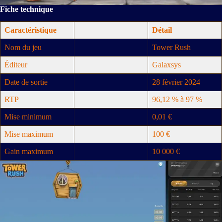
Fiche technique
Caractéristique
Détail
Nom du jeu
Tower Rush
Éditeur
Galaxsys
Date de sortie
28 février 2024
RTP
96,12 % à 97 %
Mise minimum
0,01 €
Mise maximum
100 €
Gain maximum
10 000 €