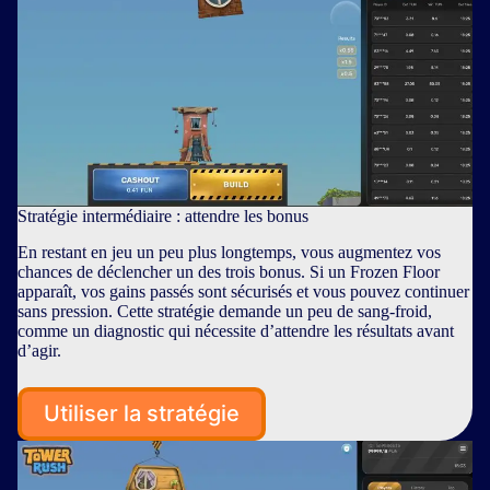
Stratégie intermédiaire : attendre les bonus
En restant en jeu un peu plus longtemps, vous augmentez vos
chances de déclencher un des trois bonus. Si un Frozen Floor
apparaît, vos gains passés sont sécurisés et vous pouvez continuer
sans pression. Cette stratégie demande un peu de sang-froid,
comme un diagnostic qui nécessite d’attendre les résultats avant
d’agir.
Utiliser la stratégie