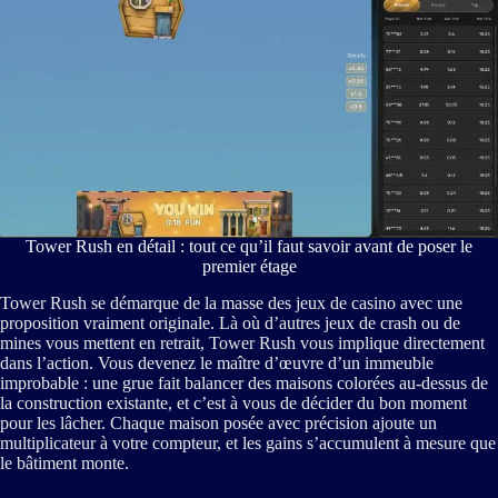
Tower Rush en détail : tout ce qu’il faut savoir avant de poser le
premier étage
Tower Rush se démarque de la masse des jeux de casino avec une
proposition vraiment originale. Là où d’autres jeux de crash ou de
mines vous mettent en retrait, Tower Rush vous implique directement
dans l’action. Vous devenez le maître d’œuvre d’un immeuble
improbable : une grue fait balancer des maisons colorées au-dessus de
la construction existante, et c’est à vous de décider du bon moment
pour les lâcher. Chaque maison posée avec précision ajoute un
multiplicateur à votre compteur, et les gains s’accumulent à mesure que
le bâtiment monte.