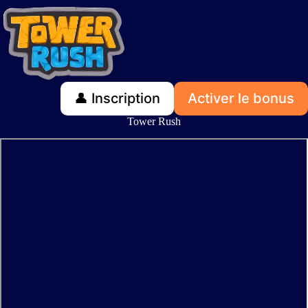
Passer
au
contenu
👤 Inscription
Activer le bonus
Tower Rush